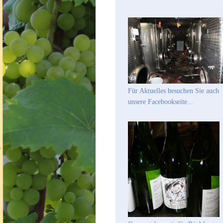
Für Aktuelles besuchen Sie auch
unsere Facebookseite...