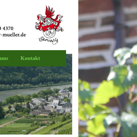
 uns
Kontakt