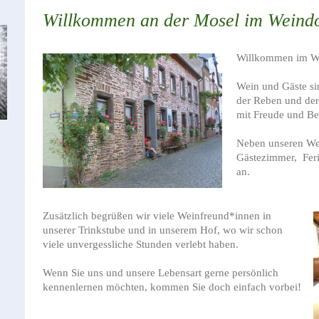
Willkommen an der Mosel im Weindo
Willkommen im We
Wein und Gäste si
der Reben und der
mit Freude und Be
Neben unseren Wei
Gästezimmer, Fer
an.
Zusätzlich begrüßen wir viele Weinfreund*innen in
unserer Trinkstube und in unserem Hof, wo wir schon
viele unvergessliche Stunden verlebt haben.
Wenn Sie uns und unsere Lebensart gerne persönlich
kennenlernen möchten, kommen Sie doch einfach vorbei!