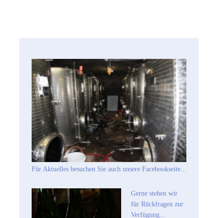
Für Aktuelles besuchen Sie auch unsere Facebookseite...
Gerne stehen wir
für Rückfragen zur
Verfügung...