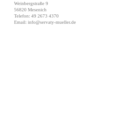
Weinbergstraße 9
56820 Mesenich
Telefon: 49 2673 4370
Email: info@servaty-mueller.de